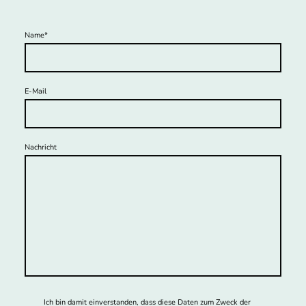
Name
*
E-Mail
Nachricht
Ich bin damit einverstanden, dass diese Daten zum Zweck der