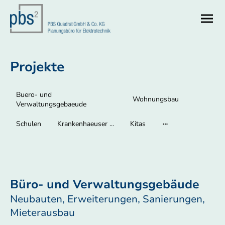
Projekte
Buero- und
Wohnungsbau
Verwaltungsgebaeude
Schulen
Krankenhaeuser ...
Kitas
Büro- und Verwaltungsgebäude
Neubauten, Erweiterungen, Sanierungen,
Mieterausbau